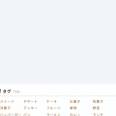
タグ
Tags
スイーツ
デザート
ケーキ
お菓子
和菓子
洋菓子
クッキー
フルーツ
果物
野菜
ハンバーガー
パン
ラーメン
カレー
ランチ