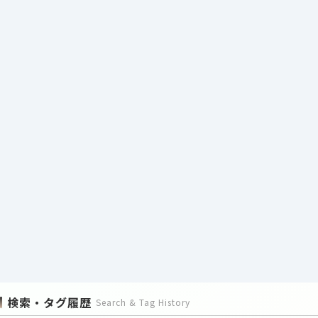
検索・タグ履歴
Search & Tag History