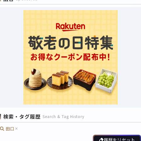
検索・タグ履歴
Search & Tag History
田口
履歴をリセット