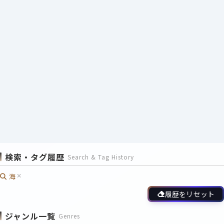
検索・タグ履歴
Search & Tag History
海
履歴をリセット
ジャンル一覧
Genres