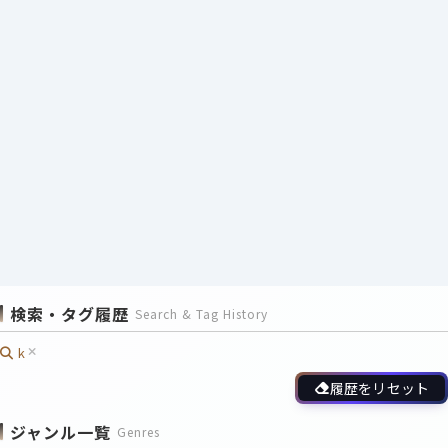
検索・タグ履歴
Search & Tag History
k
履歴をリセット
ジャンル一覧
Genres