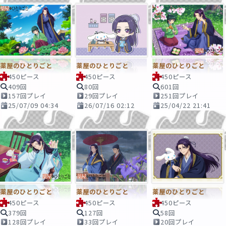
薬屋のひとりごと
薬屋のひとりごと
薬屋のひとりごと
450ピース
450ピース
450ピース
409回
80回
601回
157回プレイ
29回プレイ
251回プレイ
25/07/09 04:34
26/07/16 02:12
25/04/22 21:41
薬屋のひとりごと
薬屋のひとりごと
薬屋のひとりごと
450ピース
450ピース
450ピース
379回
127回
58回
128回プレイ
33回プレイ
20回プレイ