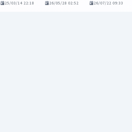
25/03/14 22:18
26/05/28 02:52
26/07/22 09:33