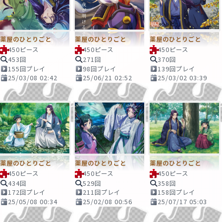
薬屋のひとりごと
薬屋のひとりごと
薬屋のひとりごと
450ピース
450ピース
450ピース
453回
271回
370回
155回プレイ
98回プレイ
139回プレイ
25/03/08 02:42
25/06/21 02:52
25/03/02 03:39
薬屋のひとりごと
薬屋のひとりごと
薬屋のひとりごと
450ピース
450ピース
450ピース
434回
529回
358回
172回プレイ
211回プレイ
158回プレイ
25/05/08 00:34
25/02/08 00:56
25/07/17 05:03