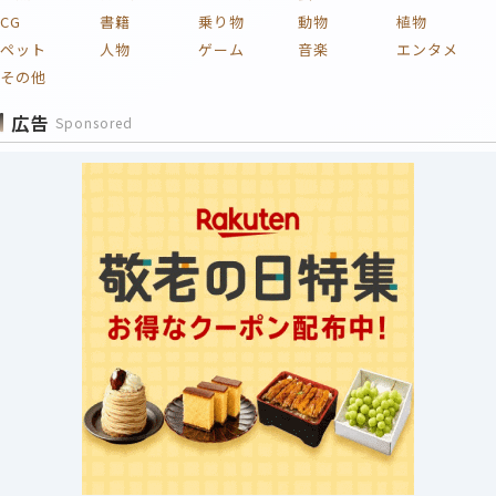
CG
書籍
乗り物
動物
植物
ペット
人物
ゲーム
音楽
エンタメ
その他
広告
Sponsored