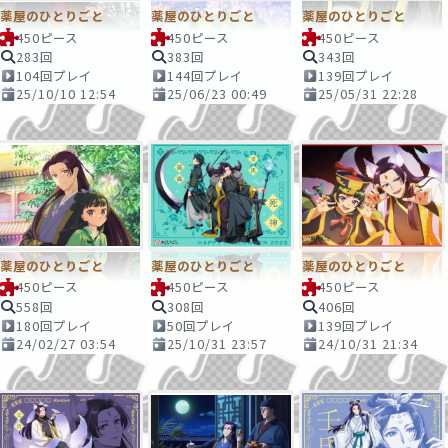
薬屋のひとりごと
薬屋のひとりごと
薬屋のひとりごと
450ピース
450ピース
450ピース
283回
383回
343回
104回プレイ
144回プレイ
139回プレイ
25/10/10 12:54
25/06/23 00:49
25/05/31 22:28
薬屋のひとりごと
薬屋のひとりごと
薬屋のひとりごと
450ピース
450ピース
450ピース
558回
308回
406回
180回プレイ
50回プレイ
139回プレイ
24/02/27 03:54
25/10/31 23:57
24/10/31 21:34