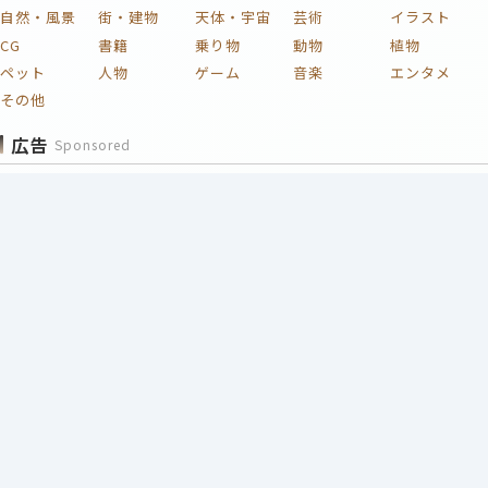
自然・風景
街・建物
天体・宇宙
芸術
イラスト
CG
書籍
乗り物
動物
植物
ペット
人物
ゲーム
音楽
エンタメ
その他
広告
Sponsored