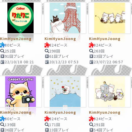
KimHyunJoong
KimHyunJoong
KimHyunJoong
30ピース
324ピース
324ピース
252回
298回
263回
91回プレイ
61回プレイ
23回プレイ
22/10/18 08:21
20/12/23 07:53
23/07/22 06:57
KimHyunJoong
KimHyunJoong
KimHyunJoong
30ピース
324ピース
324ピース
139回
171回
291回
36回プレイ
23回プレイ
54回プレイ