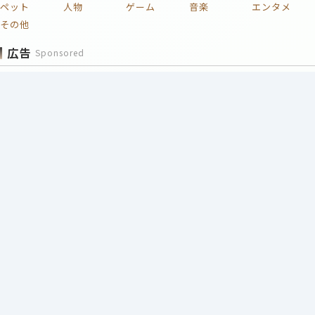
ペット
人物
ゲーム
音楽
エンタメ
その他
広告
Sponsored