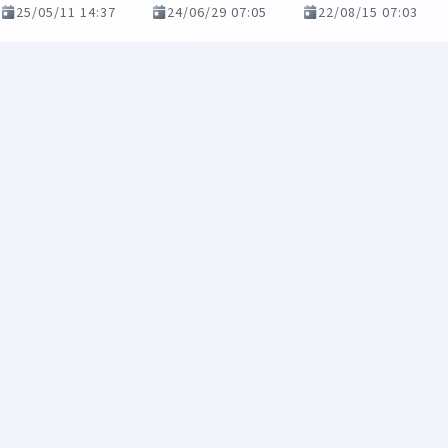
25/05/11 14:37
24/06/29 07:05
22/08/15 07:03