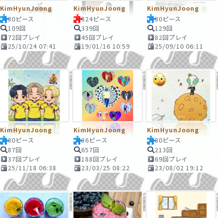
KimHyunJoong
KimHyunJoong
KimHyunJoong
30ピース
324ピース
30ピース
109回
339回
129回
72回プレイ
45回プレイ
82回プレイ
25/10/24 07:41
19/01/16 10:59
25/09/10 06:11
KimHyunJoong
KimHyunJoong
KimHyunJoong
30ピース
36ピース
30ピース
87回
657回
213回
37回プレイ
188回プレイ
69回プレイ
25/11/18 06:38
23/03/25 08:22
23/08/02 19:12