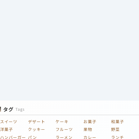
タグ
Tags
スイーツ
デザート
ケーキ
お菓子
和菓子
洋菓子
クッキー
フルーツ
果物
野菜
ハンバーガー
パン
ラーメン
カレー
ランチ