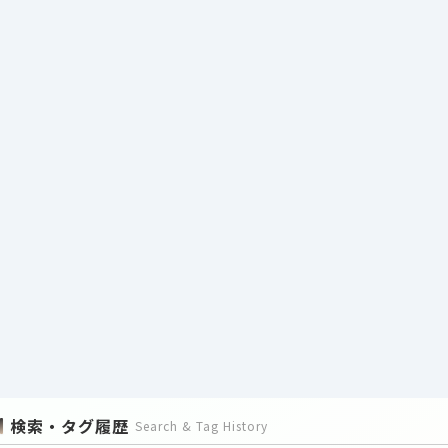
検索・タグ履歴
Search & Tag History