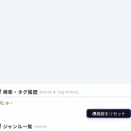
検索・タグ履歴
Search & Tag History
赤
履歴をリセット
ジャンル一覧
Genres