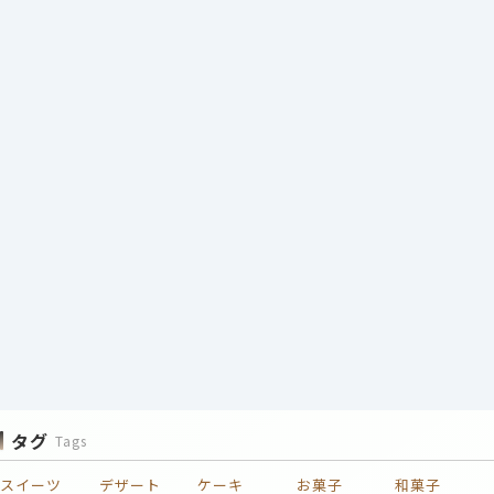
タグ
Tags
スイーツ
デザート
ケーキ
お菓子
和菓子