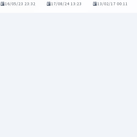
16/05/23 23:32
17/08/24 13:23
13/02/17 00:11