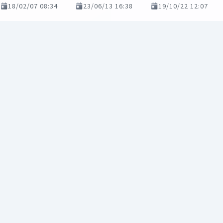
18/02/07 08:34
23/06/13 16:38
19/10/22 12:07