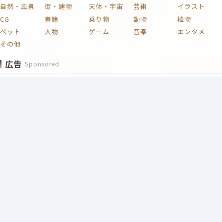
自然・風景
街・建物
天体・宇宙
芸術
イラスト
CG
書籍
乗り物
動物
植物
ペット
人物
ゲーム
音楽
エンタメ
その他
広告
Sponsored