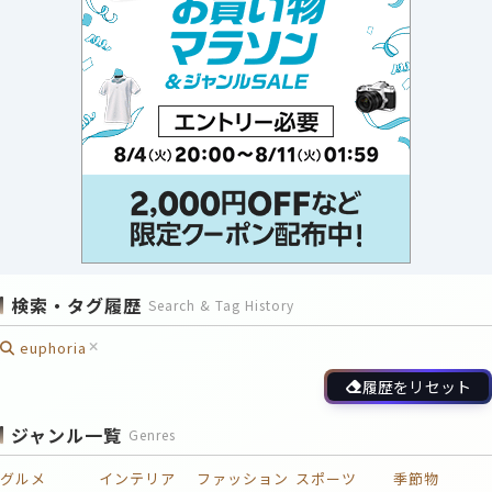
検索・タグ履歴
Search & Tag History
euphoria
履歴をリセット
ジャンル一覧
Genres
グルメ
インテリア
ファッション
スポーツ
季節物