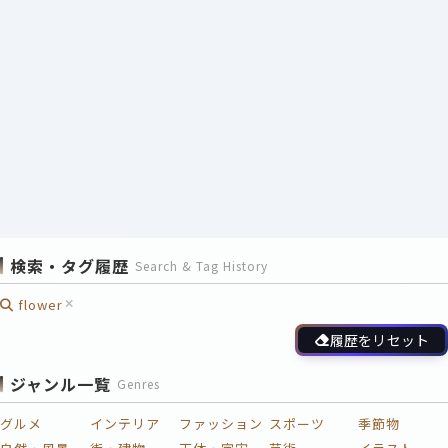
検索・タグ履歴
Search & Tag History
flower
履歴をリセット
ジャンル一覧
Genres
グルメ
インテリア
ファッション
スポーツ
季節物