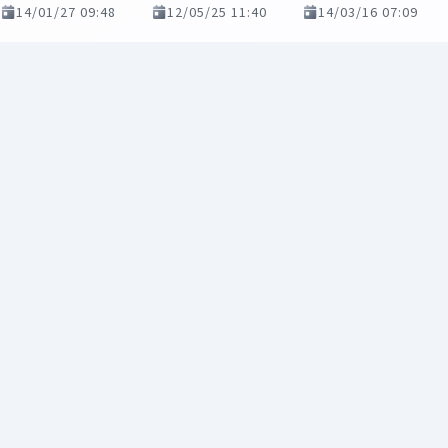
14/01/27 09:48
12/05/25 11:40
14/03/16 07:09