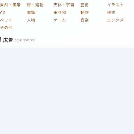
自然・風景
街・建物
天体・宇宙
芸術
イラスト
CG
書籍
乗り物
動物
植物
ペット
人物
ゲーム
音楽
エンタメ
その他
広告
Sponsored