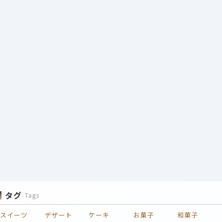
タグ
Tags
スイーツ
デザート
ケーキ
お菓子
和菓子