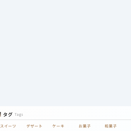
タグ
Tags
スイーツ
デザート
ケーキ
お菓子
和菓子