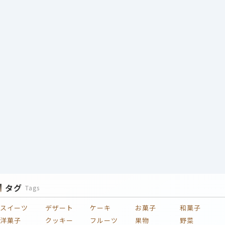
タグ
Tags
スイーツ
デザート
ケーキ
お菓子
和菓子
洋菓子
クッキー
フルーツ
果物
野菜