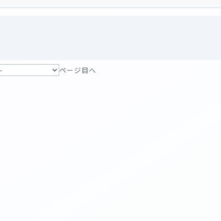
ページ目へ