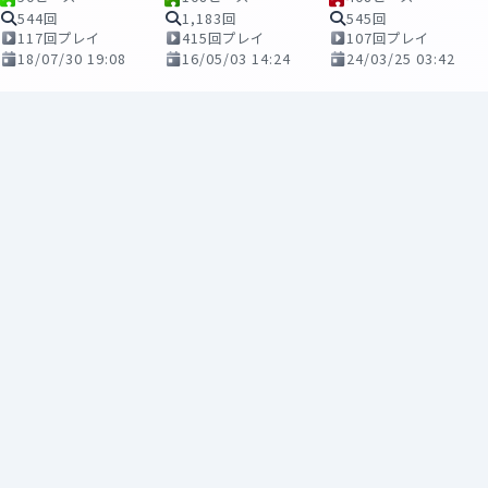
544回
1,183回
545回
117回プレイ
415回プレイ
107回プレイ
18/07/30 19:08
16/05/03 14:24
24/03/25 03:42