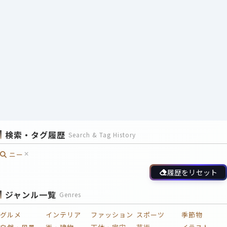
検索・タグ履歴
Search & Tag History
ニー
履歴をリセット
ジャンル一覧
Genres
グルメ
インテリア
ファッション
スポーツ
季節物