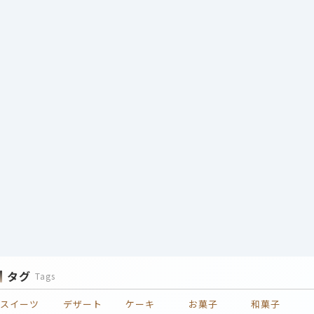
タグ
Tags
スイーツ
デザート
ケーキ
お菓子
和菓子