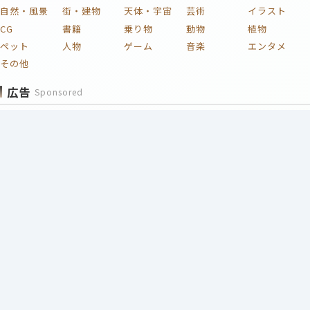
自然・風景
街・建物
天体・宇宙
芸術
イラスト
CG
書籍
乗り物
動物
植物
ペット
人物
ゲーム
音楽
エンタメ
その他
広告
Sponsored