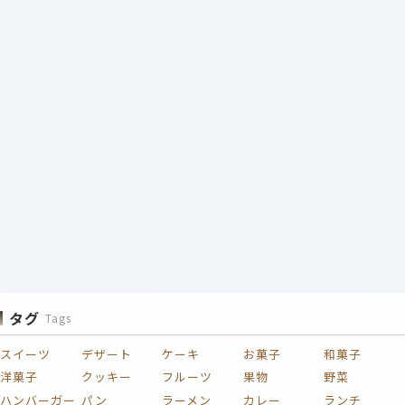
タグ
Tags
スイーツ
デザート
ケーキ
お菓子
和菓子
洋菓子
クッキー
フルーツ
果物
野菜
ハンバーガー
パン
ラーメン
カレー
ランチ