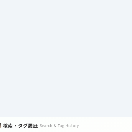
検索・タグ履歴
Search & Tag History