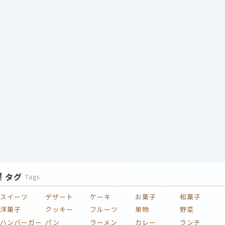
タグ
Tags
スイーツ
デザート
ケーキ
お菓子
和菓子
洋菓子
クッキー
フルーツ
果物
野菜
ハンバーガー
パン
ラーメン
カレー
ランチ