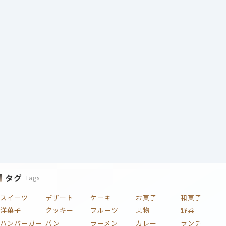
タグ
Tags
スイーツ
デザート
ケーキ
お菓子
和菓子
洋菓子
クッキー
フルーツ
果物
野菜
ハンバーガー
パン
ラーメン
カレー
ランチ