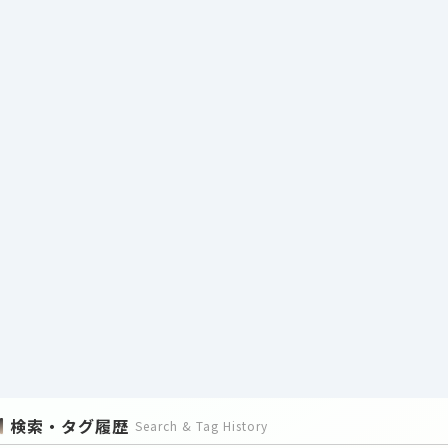
検索・タグ履歴
Search & Tag History