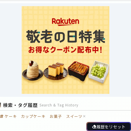
検索・タグ履歴
Search & Tag History
ケーキ カップケーキ お菓子 スイーツ
履歴をリセット