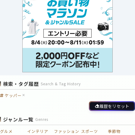
検索・タグ履歴
Search & Tag History
ケッパー
履歴をリセット
ジャンル一覧
Genres
グルメ
インテリア
ファッション
スポーツ
季節物