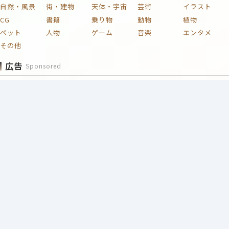
自然・風景
街・建物
天体・宇宙
芸術
イラスト
CG
書籍
乗り物
動物
植物
ペット
人物
ゲーム
音楽
エンタメ
その他
広告
Sponsored