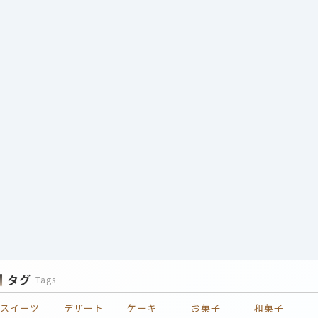
タグ
Tags
スイーツ
デザート
ケーキ
お菓子
和菓子