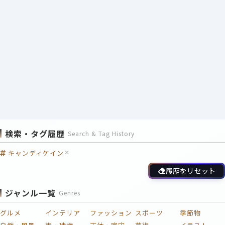
検索・タグ履歴
Search & Tag History
キャンディケイン
履歴をリセット
ジャンル一覧
Genres
グルメ
インテリア
ファッション
スポーツ
季節物