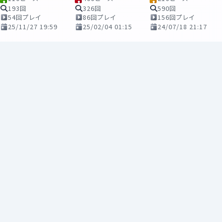
193回
326回
590回
54回プレイ
86回プレイ
156回プレイ
25/11/27 19:59
25/02/04 01:15
24/07/18 21:17