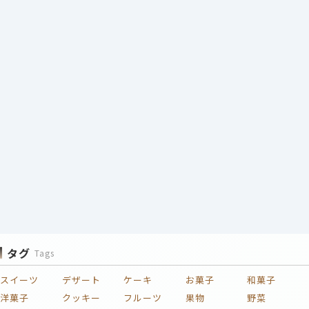
タグ
Tags
スイーツ
デザート
ケーキ
お菓子
和菓子
洋菓子
クッキー
フルーツ
果物
野菜