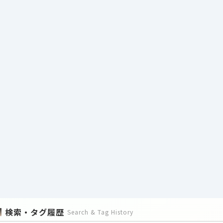
検索・タグ履歴
Search & Tag History