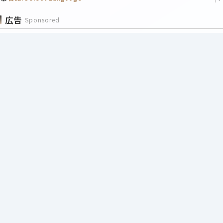
広告
Sponsored