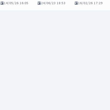
14/05/26 16:05
24/06/23 18:53
16/02/26 17:29