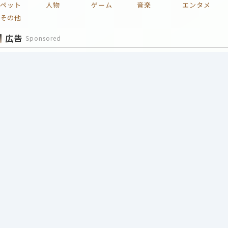
ペット
人物
ゲーム
音楽
エンタメ
その他
広告
Sponsored