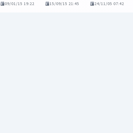
09/01/15 19:22
15/09/15 21:45
24/11/05 07:42