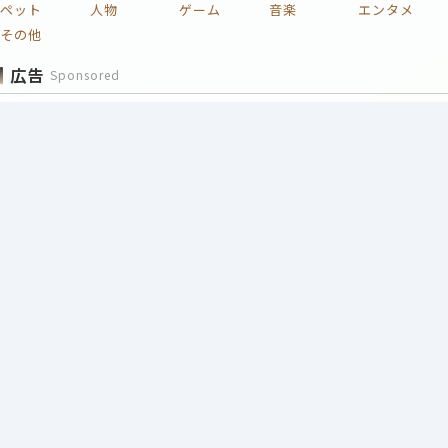
ペット
人物
ゲーム
音楽
エンタメ
その他
広告
Sponsored