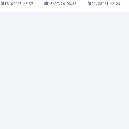
13/06/03 22:37
13/07/20 00:38
21/09/21 22:09