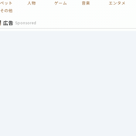
ペット
人物
ゲーム
音楽
エンタメ
その他
広告
Sponsored