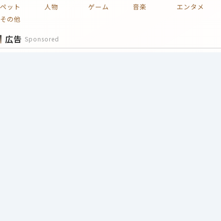
ペット
人物
ゲーム
音楽
エンタメ
その他
広告
Sponsored