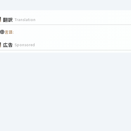
翻訳
Translation
言語:
広告
Sponsored