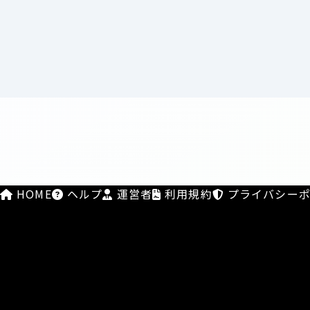
HOME
ヘルプ
運営者
利用規約
プライバシーポ