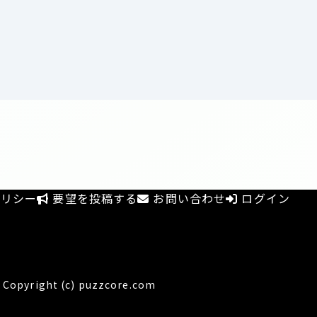
リシー
要望を投稿する
お問い合わせ
ログイン
Copyright (c) puzzcore.com