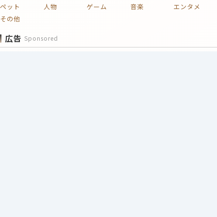
ペット
人物
ゲーム
音楽
エンタメ
その他
広告
Sponsored