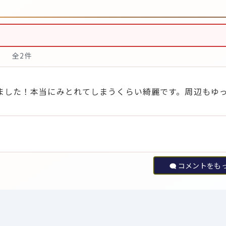
全2件
いました！本当にみとれてしまうくらい綺麗です。周辺もゆ
コメントをも