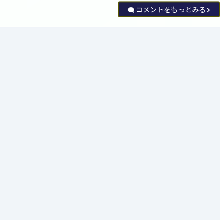
コメントをもっとみる