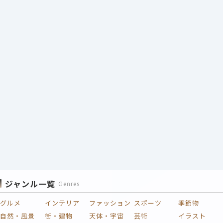
ジャンル一覧
Genres
グルメ
インテリア
ファッション
スポーツ
季節物
自然・風景
街・建物
天体・宇宙
芸術
イラスト