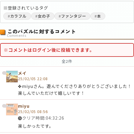
■
登録されているタグ
#
カラフル
#
女の子
#
ファンタジー
#
本
このパズルに対するコメント
Comments
※コメントはログイン後に投稿できます。
全2件
メイ
25/02/05 22:08
✤miyuさん。遊んでくださりありがとうございました！
楽しんでいただけて嬉しいです！
miyu
25/02/05 08:56
クリア時間:04:32:26
楽しかったです。