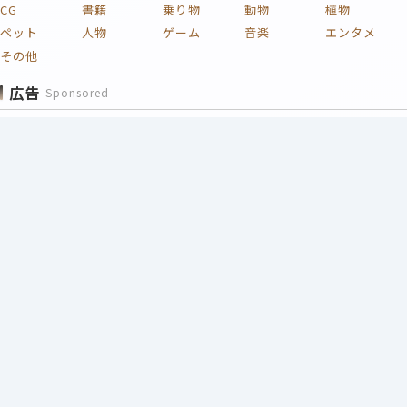
CG
書籍
乗り物
動物
植物
ペット
人物
ゲーム
音楽
エンタメ
その他
広告
Sponsored