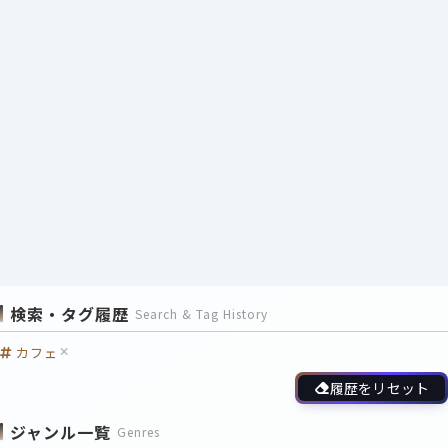
検索・タグ履歴
Search & Tag History
カフェ
履歴をリセット
ジャンル一覧
Genres