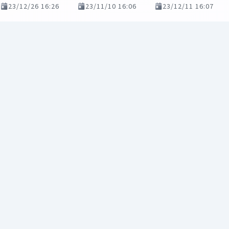
23/12/26 16:26
23/11/10 16:06
23/12/11 16:07