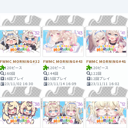
FWMC MORNING#32
FWMC MORNING#43
FWMC MORNING#41
120ピース
120ピース
120ピース
160回
144回
122回
16回プレイ
15回プレイ
12回プレイ
23/11/02 16:30
23/11/14 16:09
23/11/11 16:02