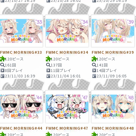
23/10/27 16:29
23/10/28 16:02
23/10/29 16:19
FWMC MORNING#33
FWMC MORNING#34
FWMC MORNING#39
120ピース
120ピース
120ピース
161回
137回
141回
8回プレイ
11回プレイ
14回プレイ
23/11/03 16:39
23/11/04 16:01
23/11/09 16:05
FWMC MORNING#44
FWMC MORNING#47
FWMC MORNING#48
120ピース
120ピース
120ピース