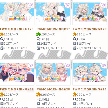
FWMC MORNING#25
FWMC MORNING#37
FWMC MORNING#26
220ピース
120ピース
220ピース
191回
161回
158回
5回プレイ
20回プレイ
9回プレイ
23/10/22 16:11
23/11/07 16:10
23/10/23 16:59
FWMC MORNING#27
FWMC MORNING#28
FWMC MORNING#29
220ピース
220ピース
220ピース
128回
186回
205回
9回プレイ
16回プレイ
24回プレイ