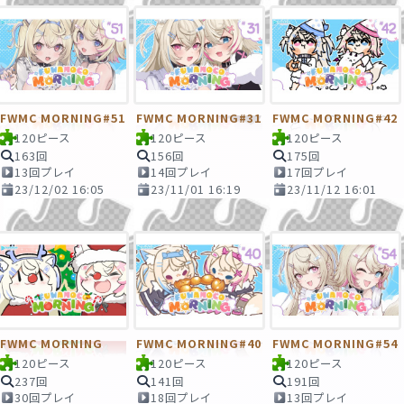
FWMC MORNING#51
FWMC MORNING#31
FWMC MORNING#42
120ピース
120ピース
120ピース
163回
156回
175回
13回プレイ
14回プレイ
17回プレイ
23/12/02 16:05
23/11/01 16:19
23/11/12 16:01
FWMC MORNING
FWMC MORNING#40
FWMC MORNING#54
120ピース
120ピース
120ピース
237回
141回
191回
30回プレイ
18回プレイ
13回プレイ