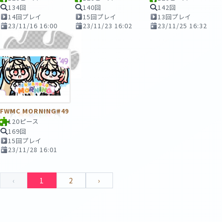
134回
140回
142回
14回プレイ
15回プレイ
13回プレイ
23/11/16 16:00
23/11/23 16:02
23/11/25 16:32
FWMC MORNING#49
120ピース
169回
15回プレイ
23/11/28 16:01
‹
1
2
›