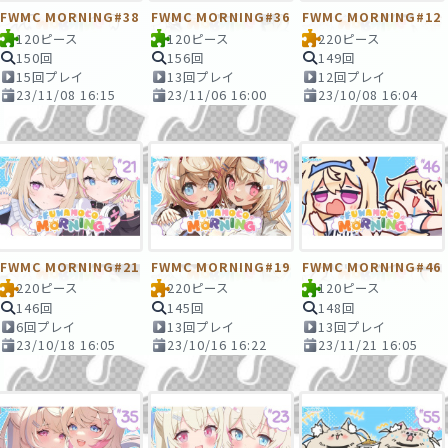
FWMC MORNING#38
FWMC MORNING#36
FWMC MORNING#12
120ピース
120ピース
220ピース
150回
156回
149回
15回プレイ
13回プレイ
12回プレイ
23/11/08 16:15
23/11/06 16:00
23/10/08 16:04
FWMC MORNING#21
FWMC MORNING#19
FWMC MORNING#46
220ピース
220ピース
120ピース
146回
145回
148回
6回プレイ
13回プレイ
13回プレイ
23/10/18 16:05
23/10/16 16:22
23/11/21 16:05