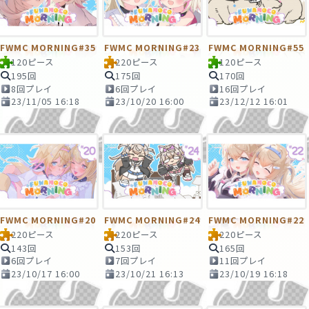
FWMC MORNING#35
FWMC MORNING#23
FWMC MORNING#55
120ピース
220ピース
120ピース
195回
175回
170回
8回プレイ
6回プレイ
16回プレイ
23/11/05 16:18
23/10/20 16:00
23/12/12 16:01
FWMC MORNING#20
FWMC MORNING#24
FWMC MORNING#22
220ピース
220ピース
220ピース
143回
153回
165回
6回プレイ
7回プレイ
11回プレイ
23/10/17 16:00
23/10/21 16:13
23/10/19 16:18