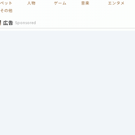
ペット
人物
ゲーム
音楽
エンタメ
その他
広告
Sponsored