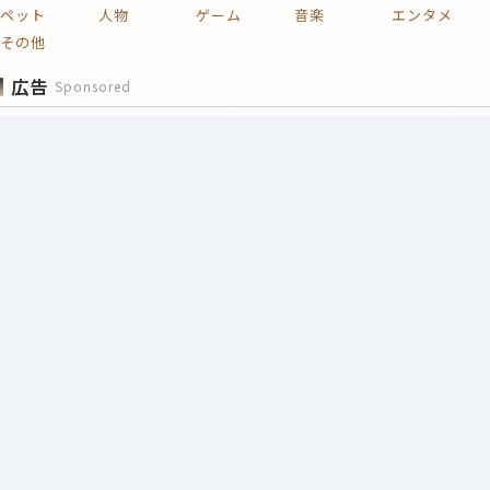
ペット
人物
ゲーム
音楽
エンタメ
その他
広告
Sponsored