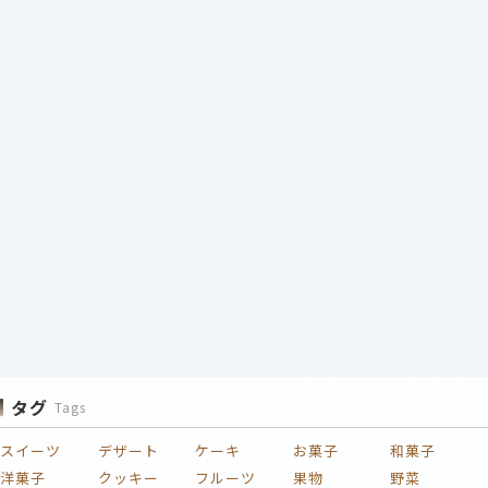
タグ
Tags
スイーツ
デザート
ケーキ
お菓子
和菓子
洋菓子
クッキー
フルーツ
果物
野菜