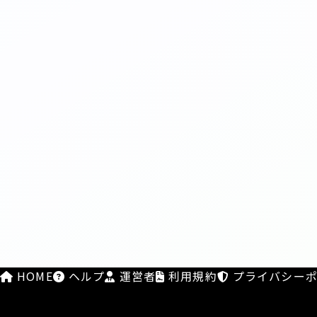
HOME
ヘルプ
運営者
利用規約
プライバシーポ