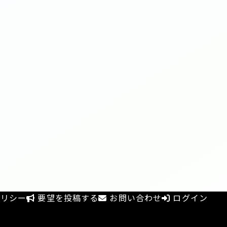
リシー
要望を投稿する
お問い合わせ
ログイン