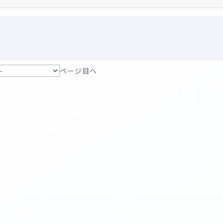
ページ目へ