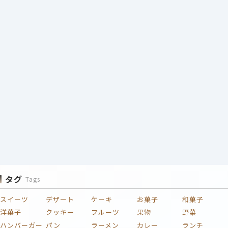
タグ
Tags
スイーツ
デザート
ケーキ
お菓子
和菓子
洋菓子
クッキー
フルーツ
果物
野菜
ハンバーガー
パン
ラーメン
カレー
ランチ