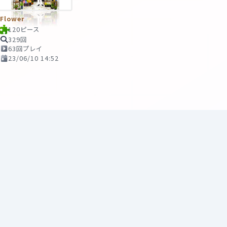
Flower
120ピース
329回
63回プレイ
23/06/10 14:52