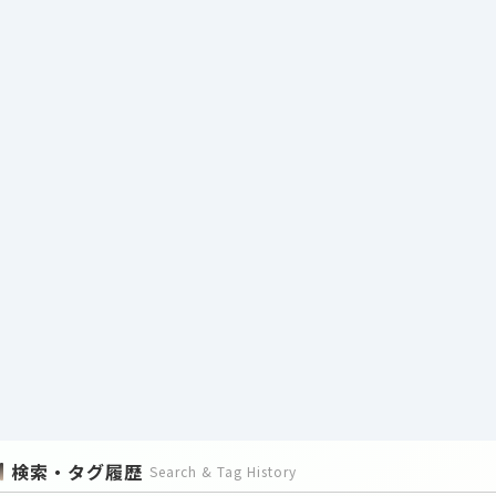
検索・タグ履歴
Search & Tag History