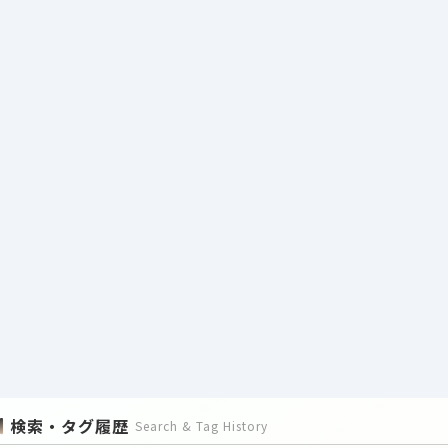
検索・タグ履歴
Search & Tag History