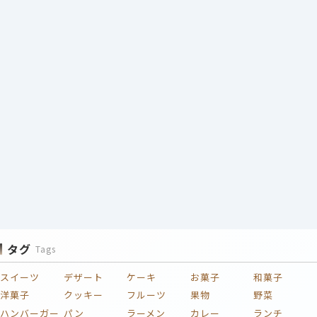
タグ
Tags
スイーツ
デザート
ケーキ
お菓子
和菓子
洋菓子
クッキー
フルーツ
果物
野菜
ハンバーガー
パン
ラーメン
カレー
ランチ