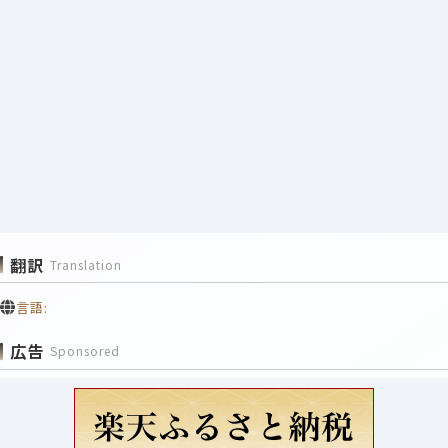
翻訳
Translation
言語:
広告
Sponsored