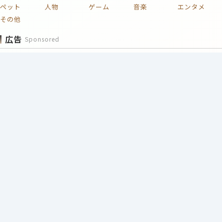
ペット
人物
ゲーム
音楽
エンタメ
その他
広告
Sponsored