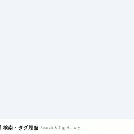
検索・タグ履歴
Search & Tag History