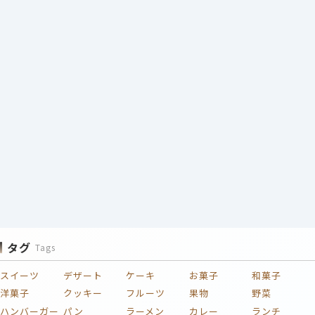
タグ
Tags
スイーツ
デザート
ケーキ
お菓子
和菓子
洋菓子
クッキー
フルーツ
果物
野菜
ハンバーガー
パン
ラーメン
カレー
ランチ