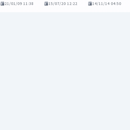
21/01/09 11:38
15/07/20 12:22
14/11/14 04:50